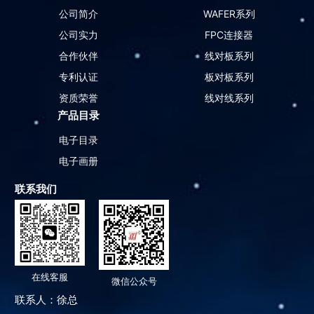
公司简介
WAFER系列
公司实力
FPC连接器
合作伙伴
线对板系列
专利认证
板对板系列
资质荣誉
线对线系列
产品目录
电子目录
电子画册
联系我们
在线客服
微信公众号
联系人：徐总