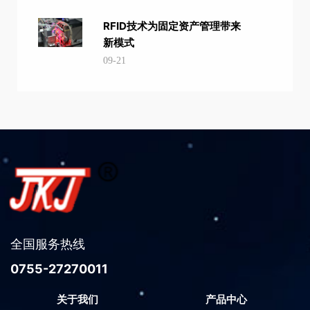
RFID技术为固定资产管理带来
新模式
09-21
全国服务热线
0755-27270011
关于我们
产品中心