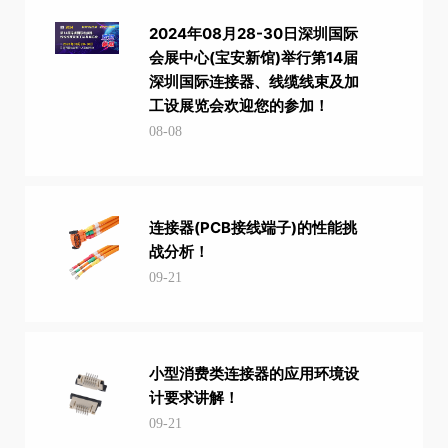
​2024年08月28-30日深圳国际
会展中心(宝安新馆)举行第14届
深圳国际连接器、线缆线束及加
工设展览会欢迎您的参加！
08-08
连接器(PCB接线端子)的性能挑
战分析！
09-21
小型消费类连接器的应用环境设
计要求讲解！
09-21