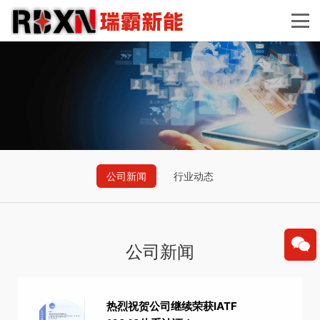
公司新闻
行业动态
公司新闻
热烈祝贺公司继续荣获IATF