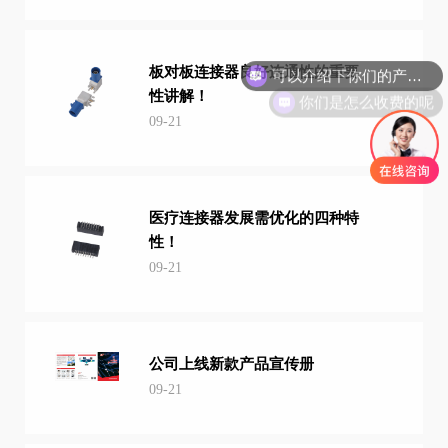
可以介绍下你们的产品么
板对板连接器良好连通性的重要
你们是怎么收费的呢
性讲解！
09-21
医疗连接器发展需优化的四种特
性！
09-21
公司上线新款产品宣传册
09-21