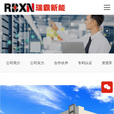
公司简介
公司实力
合作伙伴
专利认证
资质荣