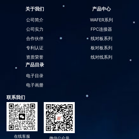
关于我们
产品中心
公司简介
WAFER系列
公司实力
FPC连接器
合作伙伴
线对板系列
专利认证
板对板系列
资质荣誉
线对线系列
产品目录
电子目录
电子画册
联系我们
在线客服
微信公众号