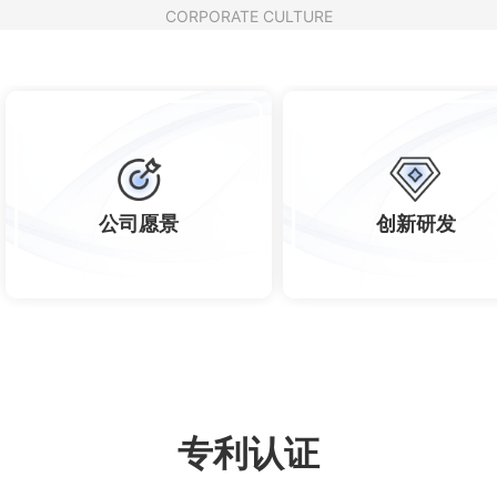
CORPORATE CULTURE
公司愿景
创新研发
专利认证