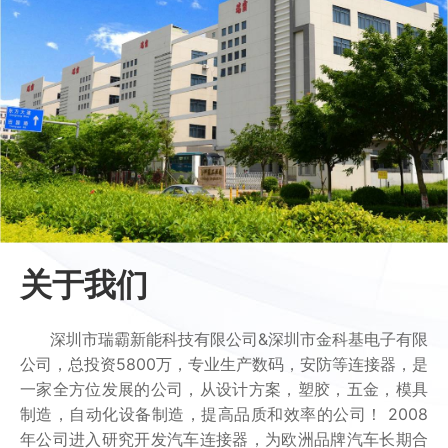
关于我们
深圳市瑞霸新能科技有限公司&深圳市金科基电子有限
公司，总投资5800万，专业生产数码，安防等连接器，是
一家全方位发展的公司，从设计方案，塑胶，五金，模具
制造，自动化设备制造，提高品质和效率的公司！ 2008
年公司进入研究开发汽车连接器，为欧洲品牌汽车长期合