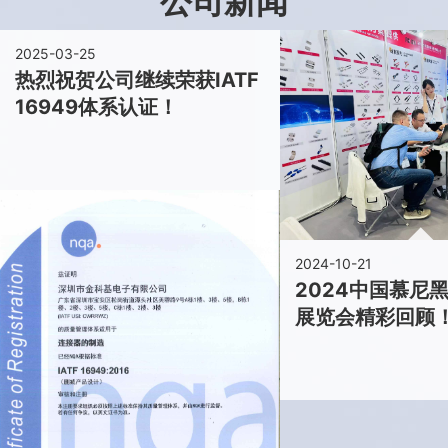
公司新闻
2025-03-25
热烈祝贺公司继续荣获IATF
16949体系认证！
2024-10-21
2024中国慕尼
展览会精彩回顾