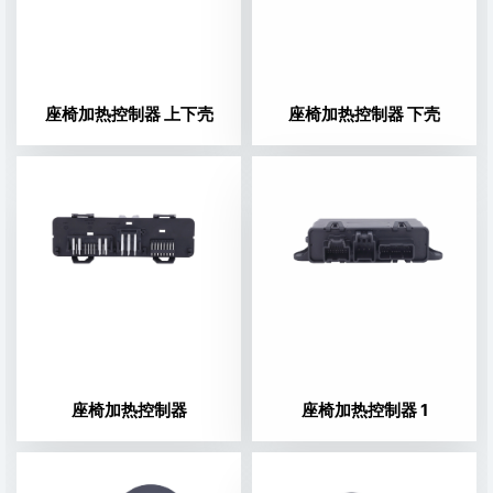
座椅加热控制器 上下壳
座椅加热控制器 下壳
座椅加热控制器
座椅加热控制器 1