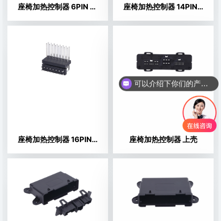
座椅加热控制器 6PIN 双针 针座
座椅加热控制器 14PIN 双针 针座
可以介绍下你们的产品么
座椅加热控制器 16PIN 双针 针座
座椅加热控制器 上壳