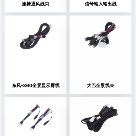
座椅通风线束
信号输入输出线
东风-360全景显示屏线
大巴全景线束