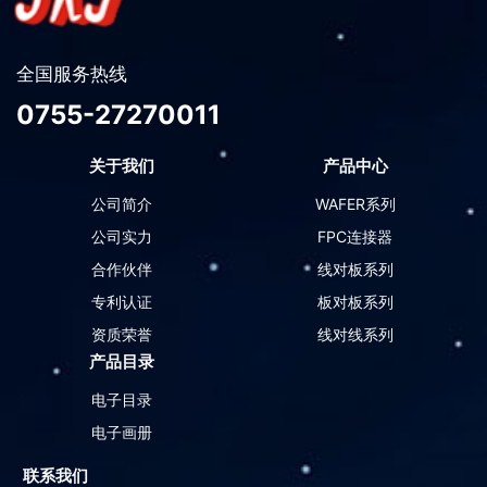
全国服务热线
0755-27270011
关于我们
产品中心
公司简介
WAFER系列
公司实力
FPC连接器
合作伙伴
线对板系列
专利认证
板对板系列
资质荣誉
线对线系列
产品目录
电子目录
电子画册
联系我们