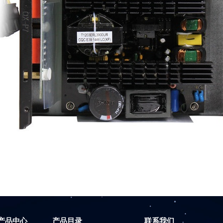
产品中心
产品目录
联系我们