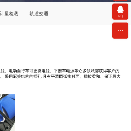
计量检测
轨道交通
QQ
电源、电动自行车可更换电源、平衡车电源等众多领域都获得客户的
认证。 采用冠簧结构的插孔 具有平滑圆弧接触面、插拔柔和、保证最大