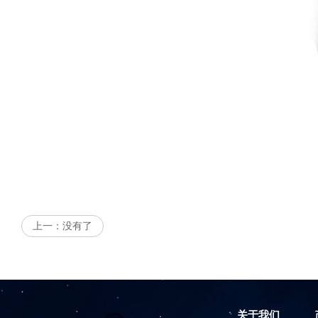
上一：
没有了
关于我们