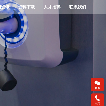
闻资讯
资料下载
人才招聘
联系我们
客服
电话