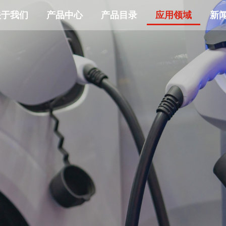
关于我们
产品中心
产品目录
应用领域
新