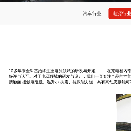
汽车行业
电源行
10多年来金科基始终注重电源领域的研发与开拓, 在充电桩内部
好评与认可。对于电源领域的研发与设计，我们一直专注产品的性能稳定可
接触面 接触电阻低、温升小 抗震、抗振能力强，具有高动态接触可