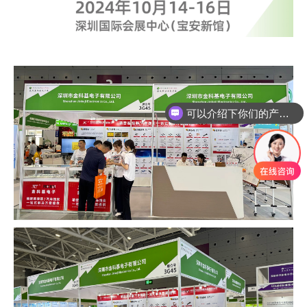
可以介绍下你们的产品么