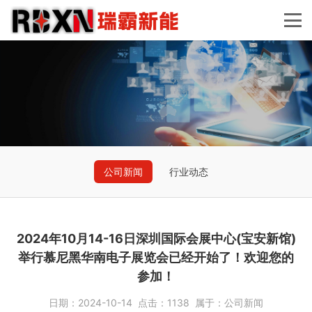
公司新闻
行业动态
2024年10月14-16日深圳国际会展中心(宝安新馆)
举行慕尼黑华南电子展览会已经开始了！欢迎您的
参加！
日期：
2024-10-14
点击：
1138
属于：
公司新闻