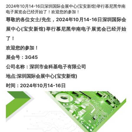
2024年10月14-16日深圳国际会展中心(宝安新馆)举行慕尼黑华南
电子展览会已经开始了！欢迎您的参加！
尊敬的各位女士/先生，2024年10月14-16日深圳国际会
展中心(宝安新馆)举行慕尼黑华南电子展览会已经开始
了！
欢迎您的参加！
展会号：3G45
公司名称：深圳市金科基电子有限公司
地点:深圳国际会展中心(宝安新馆)
时间：2024年10月14-16日