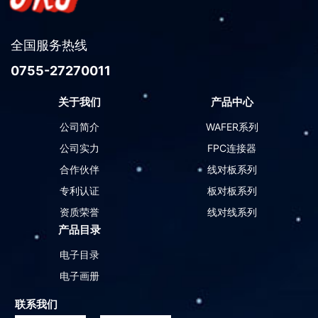
全国服务热线
0755-27270011
关于我们
产品中心
公司简介
WAFER系列
公司实力
FPC连接器
合作伙伴
线对板系列
专利认证
板对板系列
资质荣誉
线对线系列
产品目录
电子目录
电子画册
联系我们