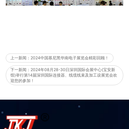
上一新闻：
2024中国慕尼黑华南电子展览会精彩回顾！
下一新闻：
​2024年08月28-30日深圳国际会展中心(宝安新
馆)举行第14届深圳国际连接器、线缆线束及加工设展览会欢
迎您的参加！