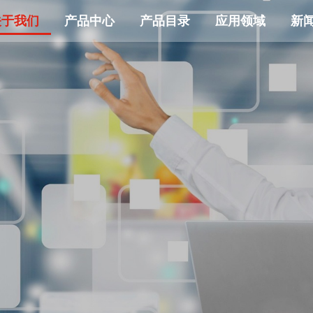
关于我们
产品中心
产品目录
应用领域
新