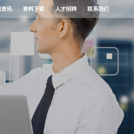
闻资讯
资料下载
人才招聘
联系我们