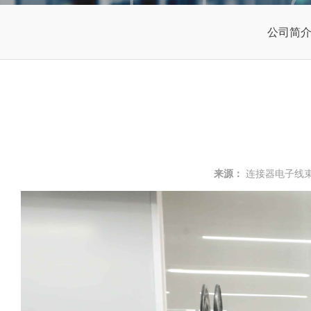
公司简
来源：
连接器电子线束