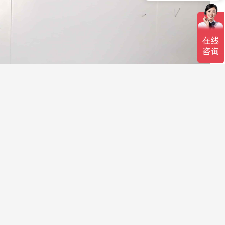
如何联系你们？