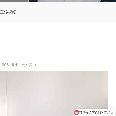
宣传视频
1808
属于：
公司实力
可以介绍下你们的产品么